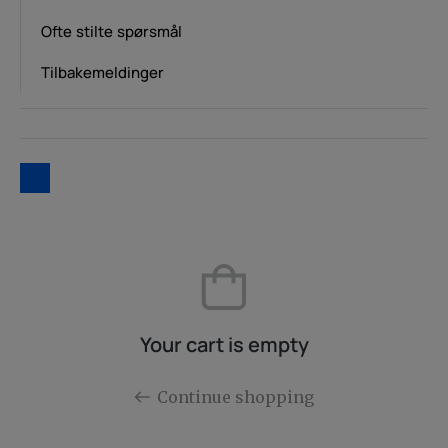
Ofte stilte spørsmål
Tilbakemeldinger
Your cart is empty
Continue shopping