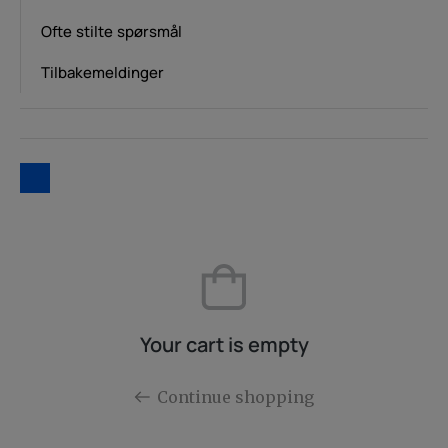
Ofte stilte spørsmål
Tilbakemeldinger
Your cart is empty
Continue shopping