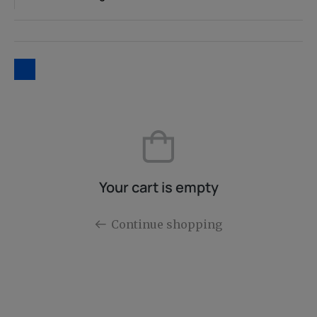
Your cart is empty
Continue shopping