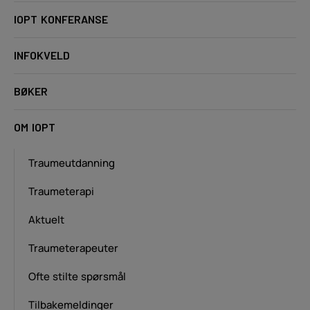
IOPT KONFERANSE
INFOKVELD
BØKER
OM IOPT
Traumeutdanning
Traumeterapi
Aktuelt
Traumeterapeuter
Ofte stilte spørsmål
Tilbakemeldinger