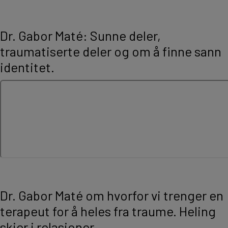
Dr. Gabor Maté: Sunne deler,
traumatiserte deler og om å finne sann
identitet.
Dr. Gabor Maté om hvorfor vi trenger en
terapeut for å heles fra traume. Heling
skjer i relasjoner.