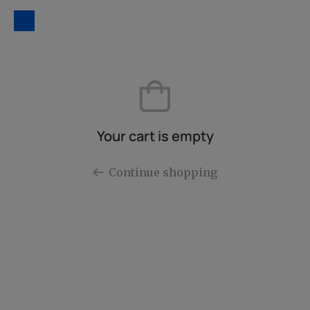
Your cart is empty
Continue shopping