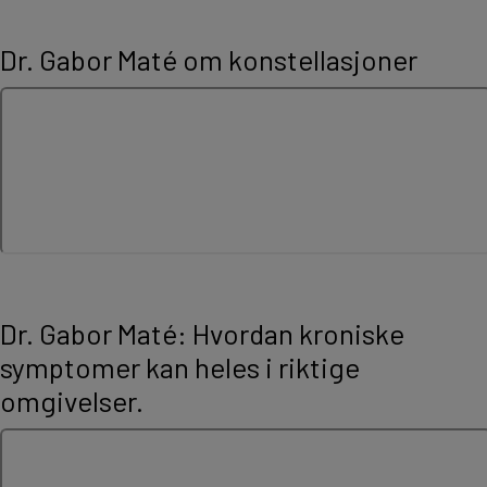
Dr. Gabor Maté om konstellasjoner
Dr. Gabor Maté: Hvordan kroniske
symptomer kan heles i riktige
omgivelser.