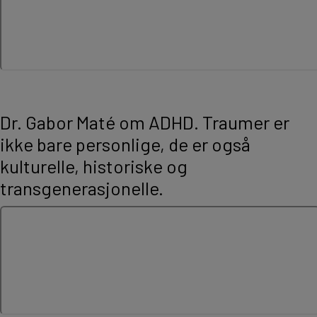
Dr. Gabor Maté om ADHD. Traumer er
ikke bare personlige, de er også
kulturelle, historiske og
transgenerasjonelle.