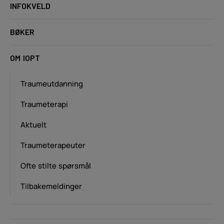
INFOKVELD
BØKER
OM IOPT
Traumeutdanning
Traumeterapi
Aktuelt
Traumeterapeuter
Ofte stilte spørsmål
Tilbakemeldinger