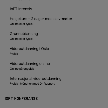
IoPT Intensiv
Helgekurs – 2 dager med selv-møter
Online eller fysisk
Grunnutdanning
Online eller fysisk
Videreutdanning i Oslo
Fysisk
Videreutdanning online
Online på engelsk
Internasjonal videreutdanning
Fysisk i München med Dr. Ruppert
IOPT KONFERANSE