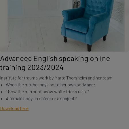
Advanced English speaking online
training 2023/2024
Institute for trauma work by Marta Thorsheim and her team
When the mother says no to her own body and:
“ How the mirror of snow white tricks us all”
A female body an object or a subject?
Download here
.