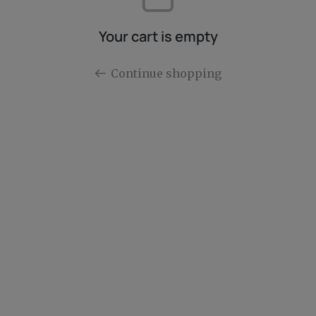
Your cart is empty
Continue shopping