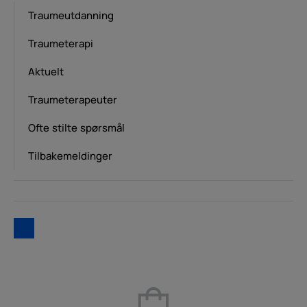
Traumeutdanning
Traumeterapi
Aktuelt
Traumeterapeuter
Ofte stilte spørsmål
Tilbakemeldinger