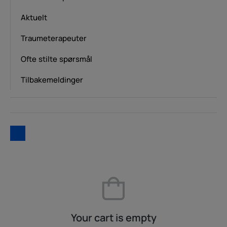
Aktuelt
Traumeterapeuter
Ofte stilte spørsmål
Tilbakemeldinger
Your cart is empty