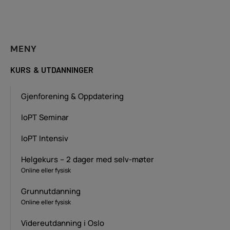
MENY
KURS & UTDANNINGER
Gjenforening & Oppdatering
IoPT Seminar
IoPT Intensiv
Helgekurs – 2 dager med selv-møter
Online eller fysisk
Grunnutdanning
Online eller fysisk
Videreutdanning i Oslo