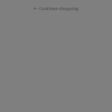
Continue shopping