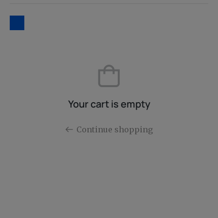
Your cart is empty
Continue shopping