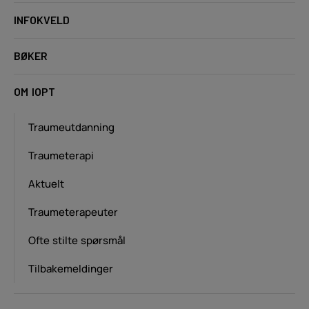
INFOKVELD
BØKER
OM IOPT
Traumeutdanning
Traumeterapi
Aktuelt
Traumeterapeuter
Ofte stilte spørsmål
Tilbakemeldinger