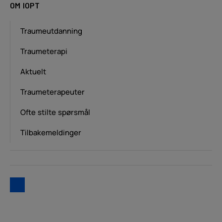
OM IOPT
Traumeutdanning
Traumeterapi
Aktuelt
Traumeterapeuter
Ofte stilte spørsmål
Tilbakemeldinger