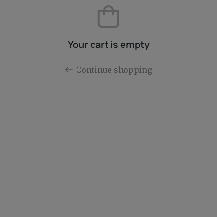
Your cart is empty
Continue shopping