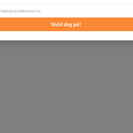
Meld deg på!