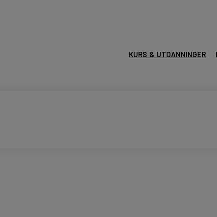
KURS & UTDANNINGER